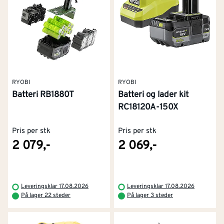
RYOBI
RYOBI
Batteri RB1880T
Batteri og lader kit
RC18120A-150X
Pris per stk
Pris per stk
2 079,-
2 069,-
Leveringsklar 17.08.2026
Leveringsklar 17.08.2026
På lager 22 steder
På lager 3 steder