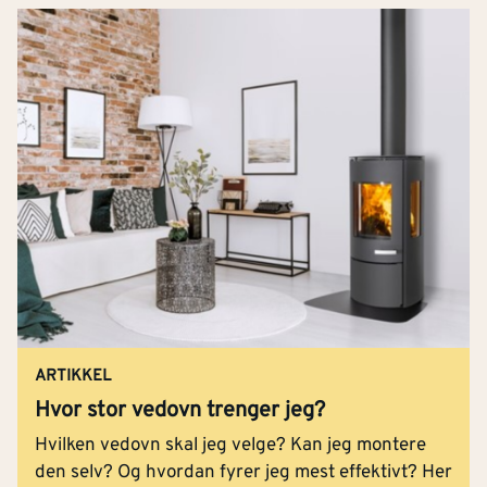
ARTIKKEL
Hvor stor vedovn trenger jeg?
Hvilken vedovn skal jeg velge? Kan jeg montere
den selv? Og hvordan fyrer jeg mest effektivt? Her