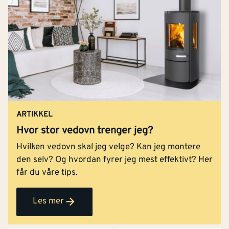
ARTIKKEL
Hvor stor vedovn trenger jeg?
Hvilken vedovn skal jeg velge? Kan jeg montere
den selv? Og hvordan fyrer jeg mest effektivt? Her
får du våre tips.
Les mer