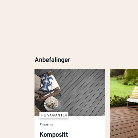
Anbefalinger
+ 2 VARIANTER
Fiberon
Kompositt