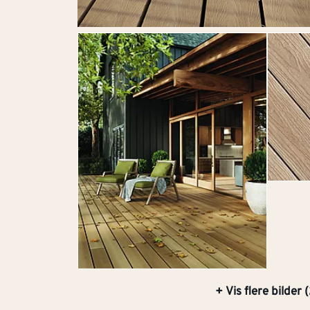
+ Vis flere bilder (