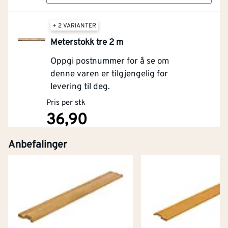
+ 2 VARIANTER
Meterstokk tre 2 m
Oppgi postnummer for å se om
denne varen er tilgjengelig for
levering til deg.
Pris per stk
36,90
Anbefalinger
Kjøp