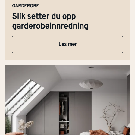
GARDEROBE
Slik setter du opp
garderobeinnredning
Les mer