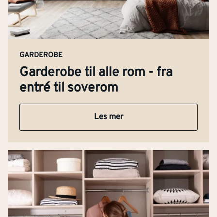
GARDEROBE
Garderobe til alle rom - fra
entré til soverom
Les mer