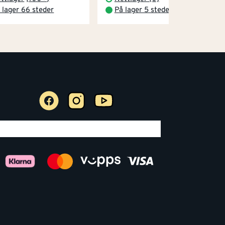
 lager 66 steder
På lager 5 steder