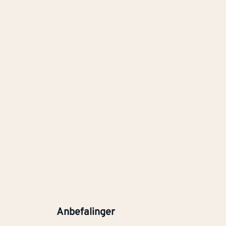
Anbefalinger