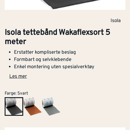
Isola
Isola tettebånd Wakaflexsort 5
meter
Erstatter kompliserte beslag
Formbart og selvklebende
Enkel montering uten spesialverktøy
Les mer
Farge
:
Svart