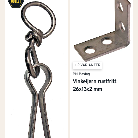
+ 2 VARIANTER
PN Beslag
Vinkeljern rustfritt
26x13x2 mm