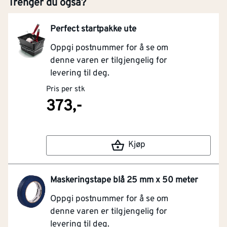
Trenger du også?
Perfect startpakke ute
Oppgi postnummer for å se om
denne varen er tilgjengelig for
levering til deg.
Pris per stk
373,-
Kjøp
Maskeringstape blå 25 mm x 50 meter
Oppgi postnummer for å se om
denne varen er tilgjengelig for
levering til deg.