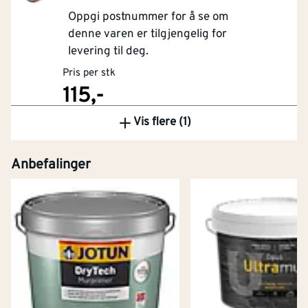
Oppgi postnummer for å se om
denne varen er tilgjengelig for
levering til deg.
Pris per stk
115,-
Vis flere (1)
Kjøp
Anbefalinger