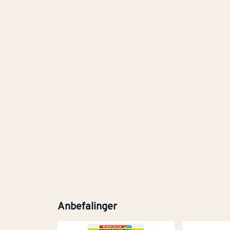
Anbefalinger