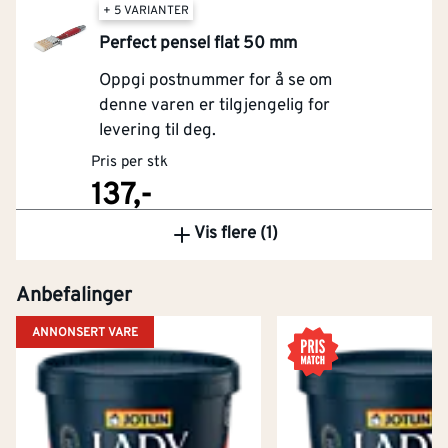
+ 5 VARIANTER
Perfect pensel flat 50 mm
Oppgi postnummer for å se om
denne varen er tilgjengelig for
levering til deg.
Pris per stk
137,-
Vis flere (1)
Kjøp
Anbefalinger
ANNONSERT VARE