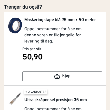
Trenger du også?
Maskeringstape blå 25 mm x 50 meter
Oppgi postnummer for å se om
denne varen er tilgjengelig for
levering til deg.
Pris per stk
50,90
Kjøp
+ 2 VARIANTER
Ultra skråpensel presisjon 35 mm
Oppgi postnummer for å se om