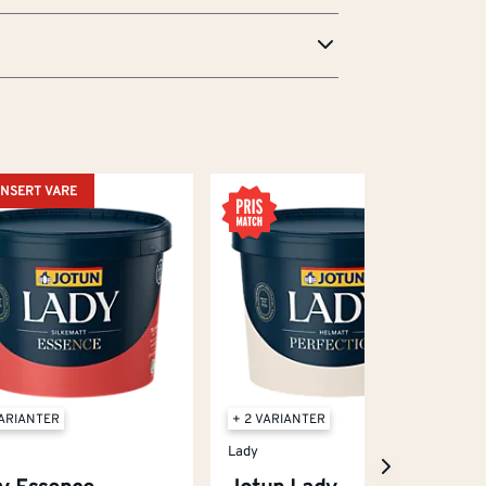
NSERT VARE
VARIANTER
+ 2 VARIANTER
Lady