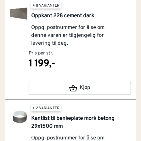
+ 8 VARIANTER
Oppkant 228 cement dark
Oppgi postnummer for å se om
denne varen er tilgjengelig for
levering til deg.
Pris per stk
1 199,-
Kjøp
+ 2 VARIANTER
Kantlist til benkeplate mørk betong
29x1500 mm
Oppgi postnummer for å se om