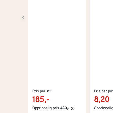
Pris per stk
Pris per po
185,-
8,20
Opprinnelig pris
420,-
Opprinnelig