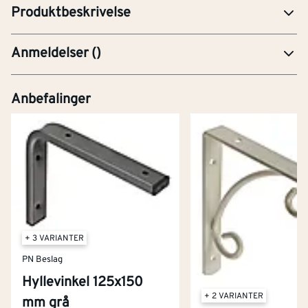
Produktbeskrivelse
Anmeldelser
(
)
Anbefalinger
+ 3 VARIANTER
PN Beslag
Hyllevinkel 125x150
+ 2 VARIANTER
mm grå