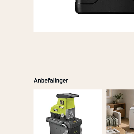
Anbefalinger