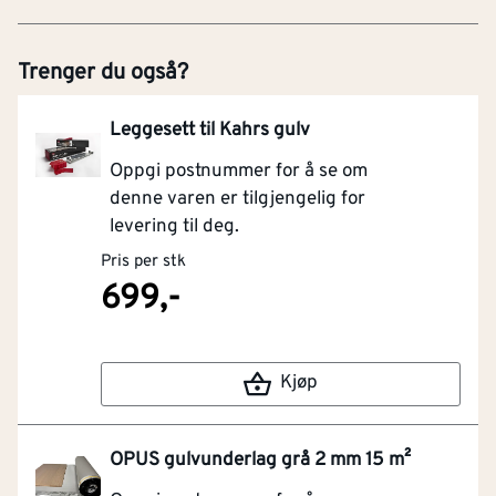
Trenger du også?
Leggesett til Kahrs gulv
Oppgi postnummer for å se om
denne varen er tilgjengelig for
levering til deg.
Pris per stk
699,-
Kjøp
OPUS gulvunderlag grå 2 mm 15 m²