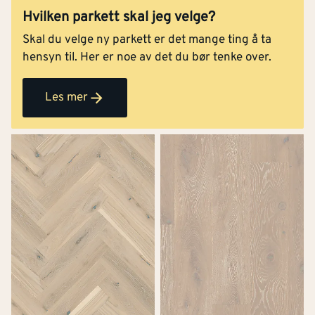
Hvilken parkett skal jeg velge?
Skal du velge ny parkett er det mange ting å ta
hensyn til. Her er noe av det du bør tenke over.
Les mer