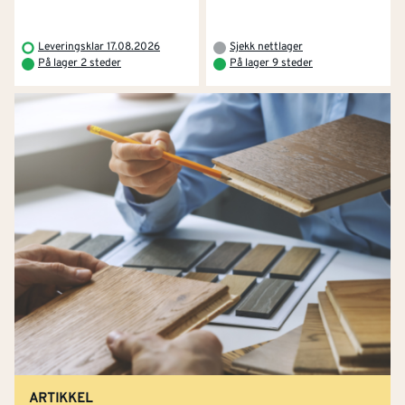
Leveringsklar 17.08.2026
Sjekk nettlager
På lager 2 steder
På lager 9 steder
ARTIKKEL