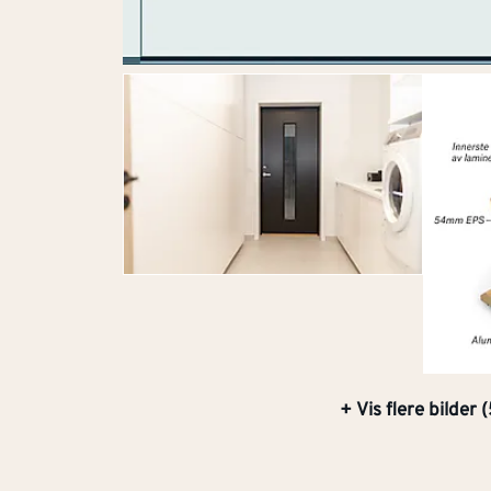
+ Vis flere bilder 