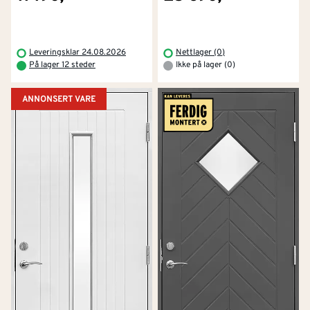
Leveringsklar 24.08.2026
Nettlager (0)
På lager 12 steder
Ikke på lager (0)
ANNONSERT VARE