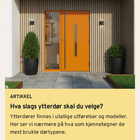
ARTIKKEL
Hva slags ytterdør skal du velge?
Ytterdører finnes i utallige utførelser og modeller.
Her ser vi nærmere på hva som kjennetegner de
mest brukte dørtypene.