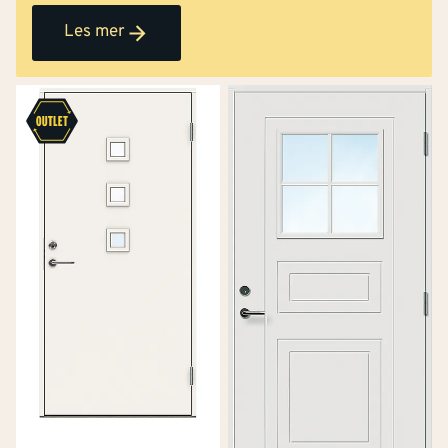
Les mer