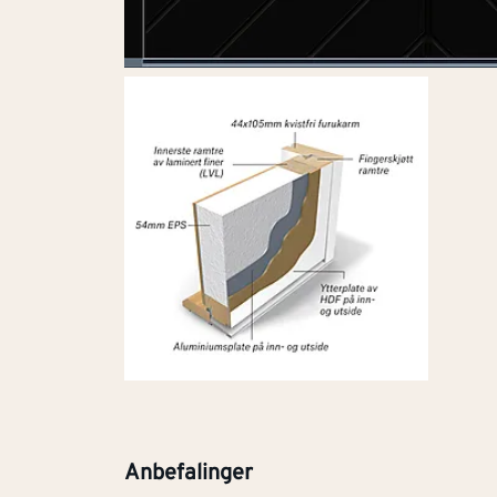
Anbefalinger