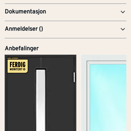
Dokumentasjon
Anmeldelser
(
)
Anbefalinger