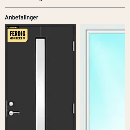
Anbefalinger