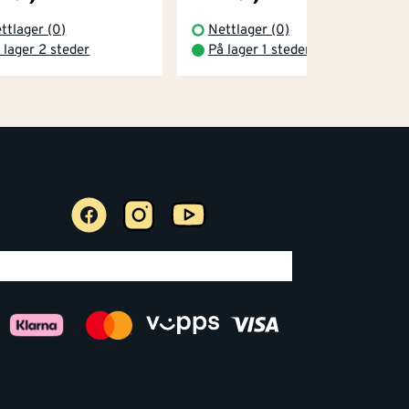
ttlager (0)
Nettlager (0)
 lager 2 steder
På lager 1 steder