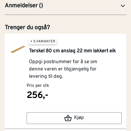
Anmeldelser
(
)
Trenger du også?
+ 5 VARIANTER
Terskel 80 cm anslag 22 mm lakkert eik
Oppgi postnummer for å se om
denne varen er tilgjengelig for
levering til deg.
Pris per stk
256,-
Kjøp