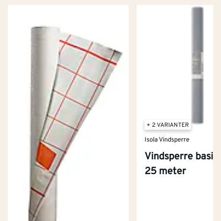
+ 2 VARIANTER
Isola Vindsperre
Vindsperre basic 
25 meter