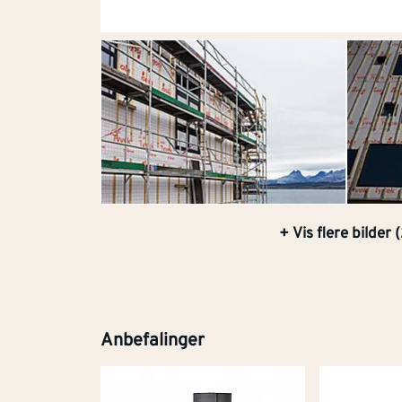
+ Vis flere bilder (
Anbefalinger