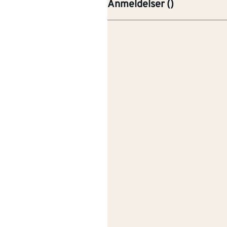
Anmeldelser
(
)