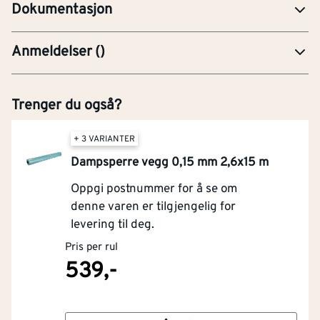
Dokumentasjon
Anmeldelser
(
)
Trenger du også?
+ 3 VARIANTER
Dampsperre vegg 0,15 mm 2,6x15 m
Oppgi postnummer for å se om
denne varen er tilgjengelig for
levering til deg.
Pris per rul
539,-