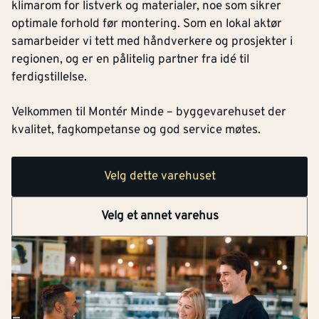
klimarom for listverk og materialer, noe som sikrer
optimale forhold før montering. Som en lokal aktør
samarbeider vi tett med håndverkere og prosjekter i
regionen, og er en pålitelig partner fra idé til
ferdigstillelse.
Velkommen til Montér Minde – byggevarehuset der
kvalitet, fagkompetanse og god service møtes.
Velg dette varehuset
Velg et annet varehus