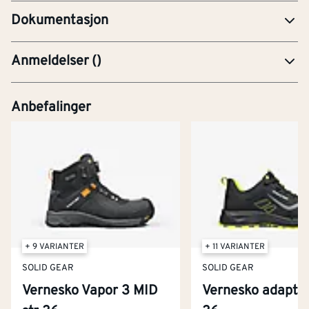
Dokumentasjon
Anmeldelser
(
)
Anbefalinger
+ 9 VARIANTER
+ 11 VARIANTER
SOLID GEAR
SOLID GEAR
Vernesko Vapor 3 MID
Vernesko adapt l