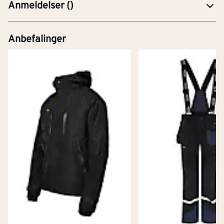
Anmeldelser
(
)
Anbefalinger