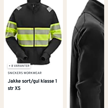
+ 8 VARIANTER
SNICKERS WORKWEAR
Jakke sort/gul klasse 1
str XS