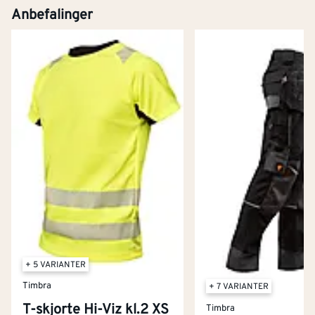
Anbefalinger
+ 5 VARIANTER
Timbra
+ 7 VARIANTER
T-skjorte Hi-Viz kl.2 XS
Timbra