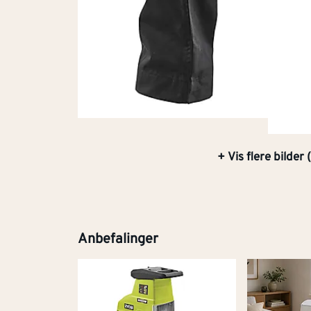
+ Vis flere bilder (
Anbefalinger