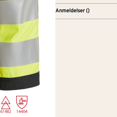
Anmeldelser
(
)