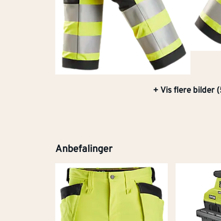
+ Vis flere bilder 
Anbefalinger