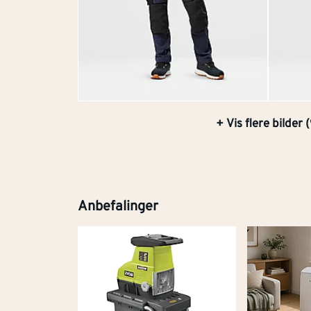
+ Vis flere bilder (
Anbefalinger