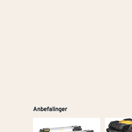
Anbefalinger