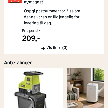
m/magnet
Oppgi postnummer for å se om
denne varen er tilgjengelig for
levering til deg.
Pris per stk
209,-
Vis flere (3)
Kjøp
Anbefalinger