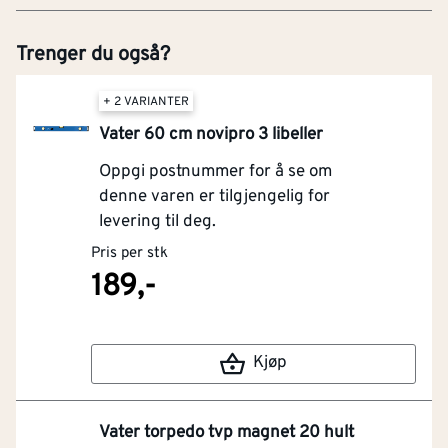
Trenger du også?
+ 2 VARIANTER
Vater 60 cm novipro 3 libeller
Oppgi postnummer for å se om
denne varen er tilgjengelig for
levering til deg.
Pris per stk
189,-
Kjøp
Vater torpedo tvp magnet 20 hult