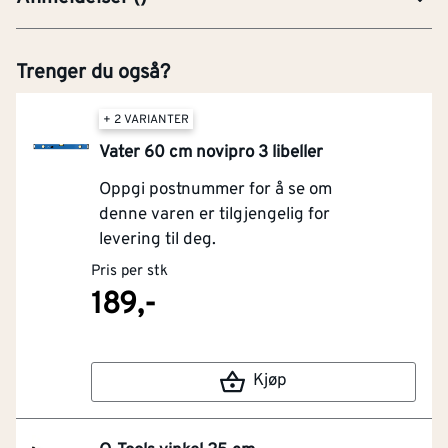
Trenger du også?
+ 2 VARIANTER
Vater 60 cm novipro 3 libeller
Oppgi postnummer for å se om
denne varen er tilgjengelig for
levering til deg.
Pris per stk
189,-
Kjøp