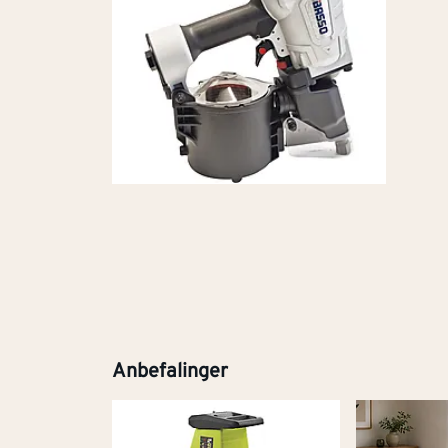
Anbefalinger