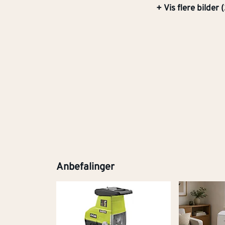
+ Vis flere bilder (
Anbefalinger