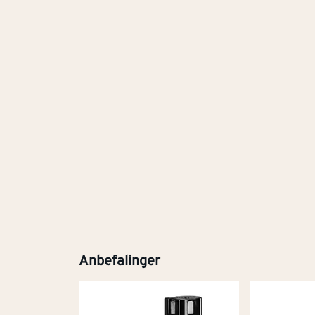
Anbefalinger