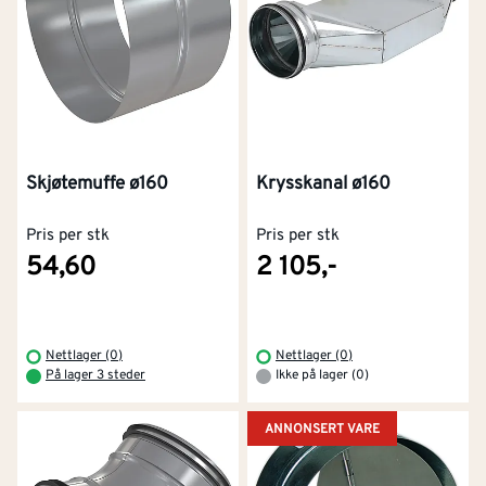
Skjøtemuffe ø160
Krysskanal ø160
Pris per stk
Pris per stk
54,60
2 105,-
Nettlager (0)
Nettlager (0)
På lager 3 steder
Ikke på lager (0)
ANNONSERT VARE