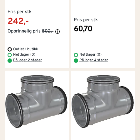
Pris per stk
242,-
Pris per stk
60,70
Opprinnelig pris
502,-
Outlet 1 butikk
Nettlager (0)
Nettlager (0)
På lager 2 steder
På lager 4 steder