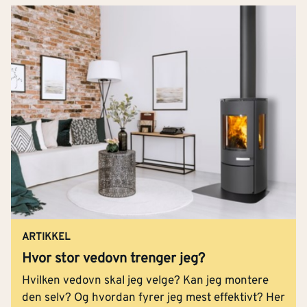
ARTIKKEL
Hvor stor vedovn trenger jeg?
Hvilken vedovn skal jeg velge? Kan jeg montere
den selv? Og hvordan fyrer jeg mest effektivt? Her