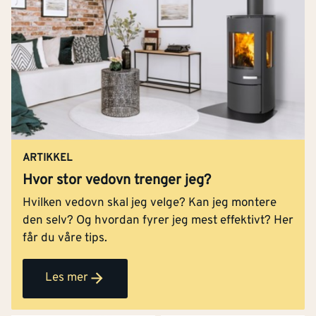
ARTIKKEL
Hvor stor vedovn trenger jeg?
Hvilken vedovn skal jeg velge? Kan jeg montere
den selv? Og hvordan fyrer jeg mest effektivt? Her
får du våre tips.
Les mer