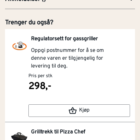
Trenger du også?
Regulatorsett for gassgriller
Oppgi postnummer for å se om
denne varen er tilgjengelig for
levering til deg.
Pris per stk
298,-
Kjøp
Grilltrekk til Pizza Chef