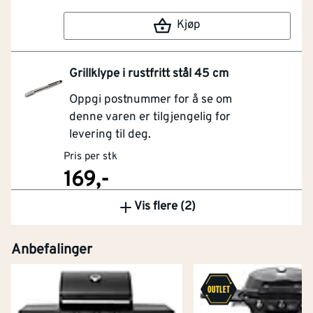
Kjøp
Grillklype i rustfritt stål 45 cm
Oppgi postnummer for å se om
denne varen er tilgjengelig for
levering til deg.
Pris per stk
169,-
Vis flere (2)
Kjøp
Anbefalinger