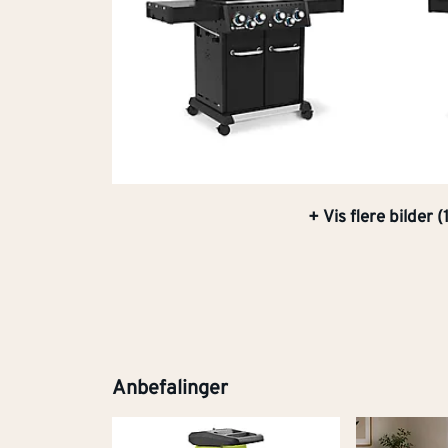
+ Vis flere bilder (
Anbefalinger