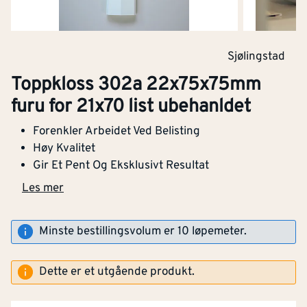
Sjølingstad
Toppkloss 302a 22x75x75mm
furu for 21x70 list ubehanldet
Forenkler Arbeidet Ved Belisting
Høy Kvalitet
Gir Et Pent Og Eksklusivt Resultat
Les mer
Minste bestillingsvolum er 10 løpemeter.
Dette er et utgående produkt.